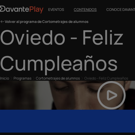
EVENTOS
CONTENIDOS
CONOCE DAVAN
Volver al programa de Cortometrajes de alumnos
Oviedo - Feliz
Cumpleaños
Inicio
Programas
Cortometrajes de alumnos
Oviedo - Feliz Cumpleaños