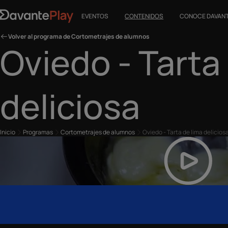
EVENTOS
CONTENIDOS
CONOCE DAVAN
Volver al programa de Cortometrajes de alumnos
Oviedo - Tarta
deliciosa
Inicio
Programas
Cortometrajes de alumnos
Oviedo - Tarta de lima delicios