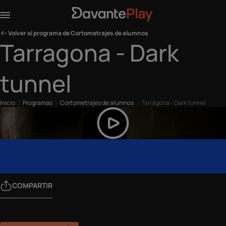
Volver al programa de Cortometrajes de alumnos
Tarragona - Dark
tunnel
Inicio
Programas
Cortometrajes de alumnos
Tarragona - Dark tunnel
COMPARTIR