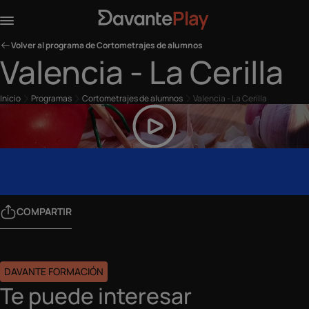
Volver al programa de Cortometrajes de alumnos
Valencia - La Cerilla
Inicio
Programas
Cortometrajes de alumnos
Valencia - La Cerilla
COMPARTIR
DAVANTE FORMACIÓN
Te puede interesar