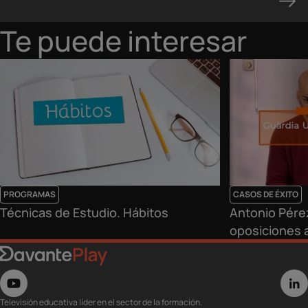
Te puede interesar
PROGRAMAS
CASOS DE ÉXITO
Técnicas de Estudio. Hábitos
Antonio Pére
oposiciones 
Televisión educativa líder en el sector de la formación.