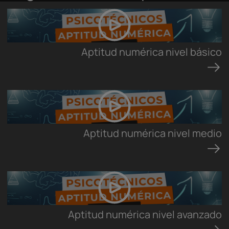
Aptitud numérica nivel básico
Aptitud numérica nivel medio
Aptitud numérica nivel avanzado