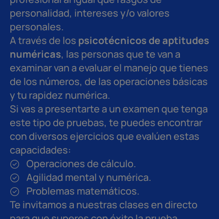
personalidad, intereses y/o valores
personales.
A través de los
psicotécnicos de aptitudes
numéricas
, las personas que te van a
examinar van a evaluar el manejo que tienes
de los números, de las operaciones básicas
y tu rapidez numérica.
Si vas a presentarte a un examen que tenga
este tipo de pruebas, te puedes encontrar
con diversos ejercicios que evalúen estas
capacidades:
Operaciones de cálculo.
Agilidad mental y numérica.
Problemas matemáticos.
Te invitamos a nuestras clases en directo
para que superes con éxito la prueba.