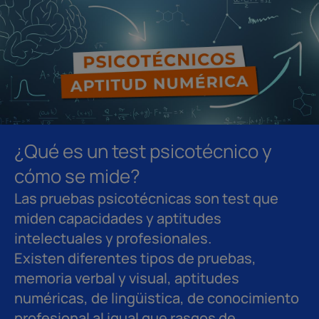
¿Qué es un test psicotécnico y
cómo se mide?
Las pruebas psicotécnicas son test que
miden capacidades y aptitudes
intelectuales y profesionales.
Existen diferentes tipos de pruebas,
memoria verbal y visual, aptitudes
numéricas, de lingüistica, de conocimiento
profesional al igual que rasgos de