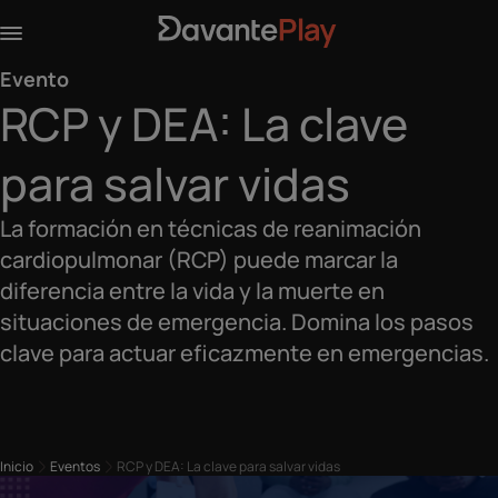
Evento
RCP y DEA: La clave
para salvar vidas
La formación en técnicas de reanimación
cardiopulmonar (RCP) puede marcar la
diferencia entre la vida y la muerte en
situaciones de emergencia. Domina los pasos
clave para actuar eficazmente en emergencias.
Inicio
Eventos
RCP y DEA: La clave para salvar vidas