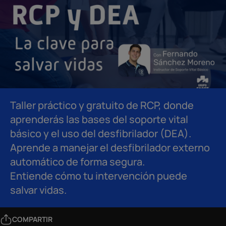
Taller práctico y gratuito de RCP, donde
aprenderás las bases del soporte vital
básico y el uso del desfibrilador (DEA).
Aprende a manejar el desfibrilador externo
automático de forma segura.
Entiende cómo tu intervención puede
salvar vidas.
COMPARTIR