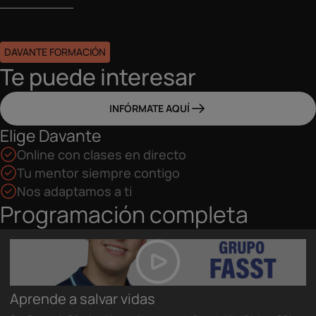
DAVANTE FORMACIÓN
Te puede interesar
INFÓRMATE AQUÍ
Elige Davante
Online con clases en directo
Tu mentor siempre contigo
Nos adaptamos a ti
Programación completa
Aprende a salvar vidas