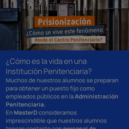
¿Cómo es la vida en una
Institución Penitenciaria?
Muchos de nuestros alumnos se preparan
para obtener un puesto fijo como
empleados públicos en la
Administración
Penitenciaria.
En
MasterD
consideramos
imprescindible que nuestros alumnos
tengan contacto con
personal de