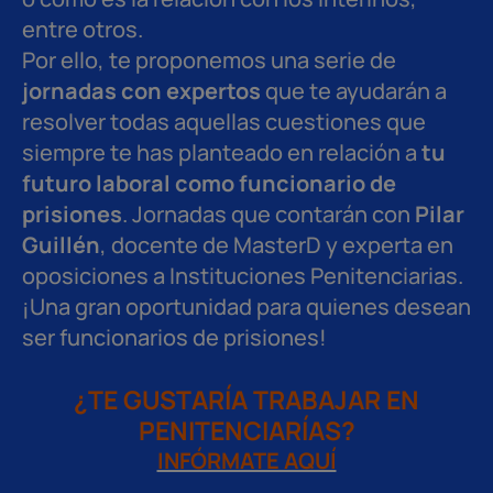
entre otros.
Por ello, te proponemos una serie de
jornadas con expertos
que te ayudarán a
resolver todas aquellas cuestiones que
siempre te has planteado en relación a
tu
futuro laboral como funcionario de
prisiones
. Jornadas que contarán con
Pilar
Guillén
, docente de MasterD y experta en
oposiciones a Instituciones Penitenciarias.
¡Una gran oportunidad para quienes desean
ser funcionarios de prisiones!
¿TE GUSTARÍA TRABAJAR EN
PENITENCIARÍAS?
INFÓRMATE AQUÍ