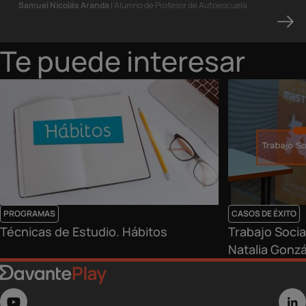
Samuel Nicolás Aranda
| Alumno de Profesor de Autoescuela
Te puede interesar
PROGRAMAS
CASOS DE ÉXITO
Técnicas de Estudio. Hábitos
Trabajo Socia
Natalia Gonz