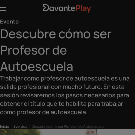
Evento
Descubre cómo ser
Profesor de
Autoescuela
Trabajar como profesor de autoescuela es una
salida profesional con mucho futuro. En esta
sesión revisaremos los
pasos necesarios para
obtener el título
que te habilita para trabajar
como profesor de autoescuela.
Inicio
Eventos
Descubre cómo ser Profesor de Autoescuela