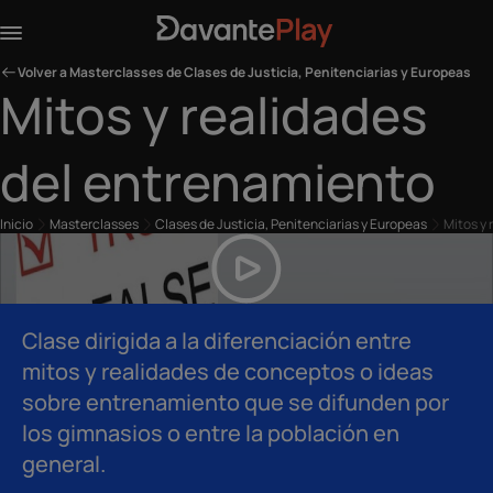
Volver a Masterclasses de Clases de Justicia, Penitenciarias y Europeas
Mitos y realidades
del entrenamiento
Inicio
Masterclasses
Clases de Justicia, Penitenciarias y Europeas
Mitos y
Clase dirigida a la diferenciación entre
mitos y realidades de conceptos o ideas
sobre entrenamiento que se difunden por
los gimnasios o entre la población en
general.