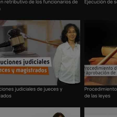
 retributivo de los funcionarios de
Ejecución de 
a
iones judiciales de jueces y
Procedimiento
rados
de las leyes