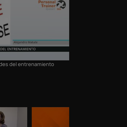
ades del entrenamiento