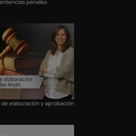
sentencias penales
 de elaboración y aprobación