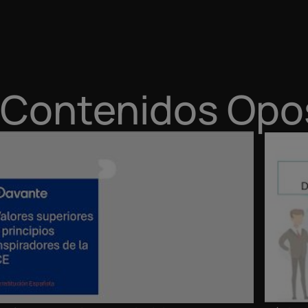
Contenidos Opos