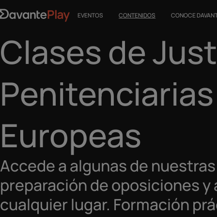
EVENTOS
CONTENIDOS
CONOCE DAVAN
Clases de Just
Penitenciarias
Europeas
Accede a algunas de nuestras 
preparación de oposiciones y
cualquier lugar. Formación prá