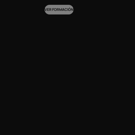
VER FORMACIÓN