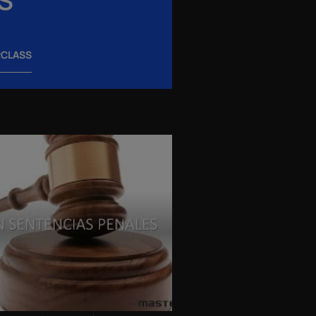
RCLASS