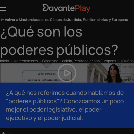
Volver a Masterclasses de Clases de Justicia, Penitenciarias y Europeas
¿Qué son los
poderes públicos?
Inicio
Masterclasses
Clases de Justicia, Penitenciarias y Europeas
¿Qué so
¿A qué nos referimos cuando hablamos de
"poderes públicos"? Conozcamos un poco
mejor el poder legislativo, el poder
ejecutivo y el poder judicial.