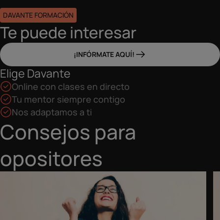
DAVANTE FORMACIÓN
Te puede interesar
¡INFÓRMATE AQUÍ!
Elige Davante
Online con clases en directo
Tu mentor siempre contigo
Nos adaptamos a ti
Consejos para
opositores