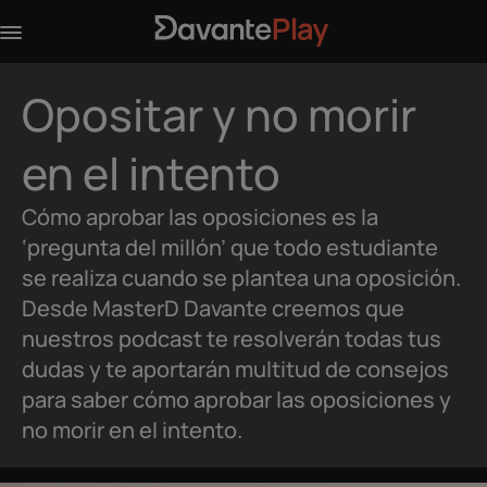
Opositar y no morir
en el intento
Cómo aprobar las oposiciones es la
‘pregunta del millón’ que todo estudiante
se realiza cuando se plantea una oposición.
Desde MasterD Davante creemos que
nuestros podcast te resolverán todas tus
dudas y te aportarán multitud de consejos
para saber cómo aprobar las oposiciones y
no morir en el intento.