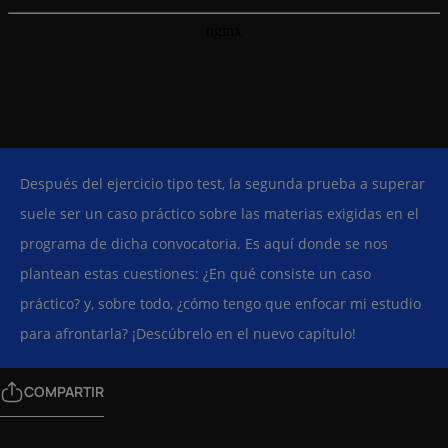
Después del ejercicio tipo test, la segunda prueba a superar
suele ser un caso práctico sobre las materias exigidas en el
programa de dicha convocatoria. Es aquí donde se nos
plantean estas cuestiones: ¿En qué consiste un caso
práctico? y, sobre todo, ¿cómo tengo que enfocar mi estudio
para afrontarla? ¡Descúbrelo en el nuevo capítulo!
COMPARTIR