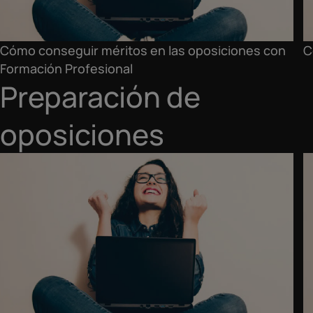
Cómo conseguir méritos en las oposiciones con
C
Formación Profesional
Preparación de
oposiciones