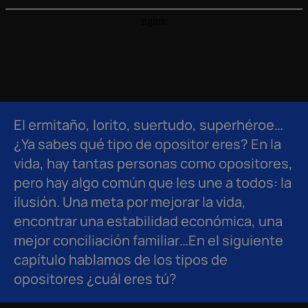
El ermitaño, lorito, suertudo, superhéroe…
¿Ya sabes qué tipo de opositor eres? En la
vida, hay tantas personas como opositores,
pero hay algo común que les une a todos: la
ilusión. Una meta por mejorar la vida,
encontrar una estabilidad económica, una
mejor conciliación familiar…En el siguiente
capítulo hablamos de los tipos de
opositores ¿cuál eres tú?