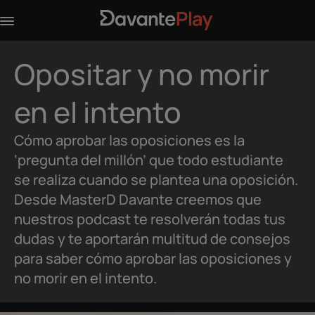
Opositar y no morir
en el intento
Cómo aprobar las oposiciones es la
‘pregunta del millón’ que todo estudiante
se realiza cuando se plantea una oposición.
Desde MasterD Davante creemos que
nuestros podcast te resolverán todas tus
dudas y te aportarán multitud de consejos
para saber cómo aprobar las oposiciones y
no morir en el intento.