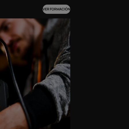
VER FORMACIÓN