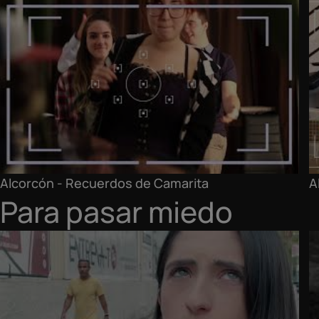
Alcorcón - Recuerdos de Camarita
A
Para pasar miedo