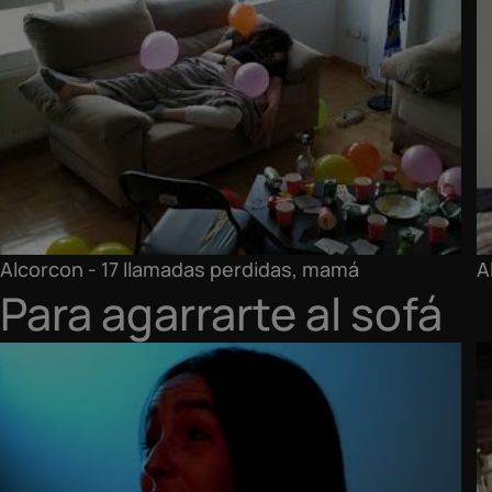
Alcorcon - 17 llamadas perdidas, mamá
A
Para agarrarte al sofá