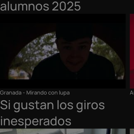
alumnos 2025
Granada - Mirando con lupa
A
Si gustan los giros
inesperados