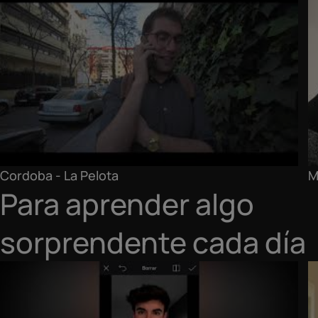
Cordoba - La Pelota
M
Para aprender algo
sorprendente cada día